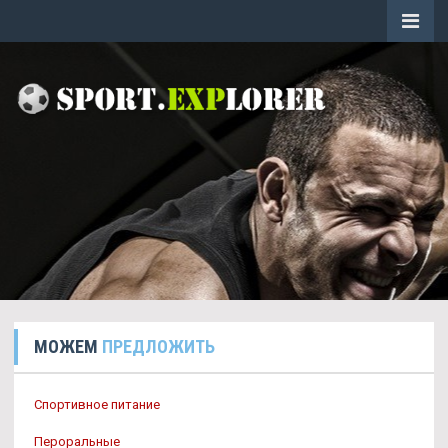
МОЖЕМ
ПРЕДЛОЖИТЬ
Спортивное питание
Пероральные