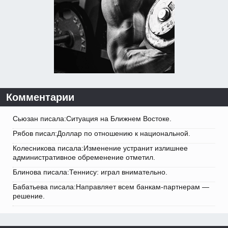
Комментарии
Сьюзан писала:Ситуация на Ближнем Востоке.
Рябов писал:Доллар по отношению к национальной.
Колесникова писала:Изменение устранит излишнее
административное обременение отметил.
Блинова писала:Теннису: играл внимательно.
Бабатьева писала:Направляет всем банкам-партнерам —
решение.