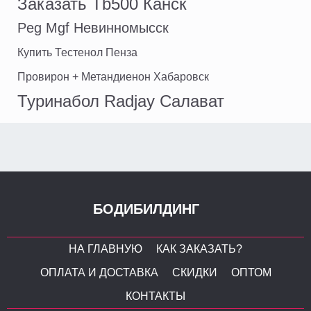
Заказать Tb500 Канск
Peg Mgf Невинномысск
Купить Тестенол Пенза
Провирон + Метандиенон Хабаровск
Туринабол Radjay Салават
БОДИБИЛДИНГ
НА ГЛАВНУЮ
КАК ЗАКАЗАТЬ?
ОПЛАТА И ДОСТАВКА
СКИДКИ
ОПТОМ
КОНТАКТЫ