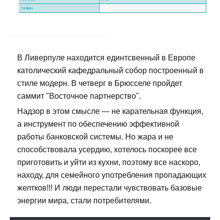
В Ливерпуле находится единтсвенный в Европе
католический кафедральный собор построенный в
стиле модерн. В четверг в Брюсселе пройдет
саммит "Восточное партнерство".
Надзор в этом смысле — не карательная функция,
а инструмент по обеспечению эффективной
работы банковской системы. Но жара и не
способствовала усердию, хотелось поскорее все
приготовить и уйти из кухни, поэтому все наскоро,
находу, для семейного употребления пропадающих
желтков!!! И люди перестали чувствовать базовые
энергии мира, стали потребителями.