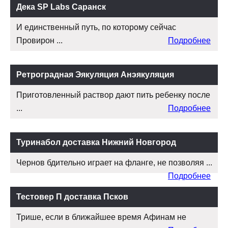
Дека SP Labs Саранск
И единственный путь, по которому сейчас
Провирон ...
Подробнее
Ретроградная Эякуляция Анэякуляция
Приготовленный раствор дают пить ребенку после
...
Подробнее
Туринабол доставка Нижний Новгород
Чернов бдительно играет на фланге, не позволяя ...
Подробнее
Тестовер П доставка Псков
Трише, если в ближайшее время Афинам не