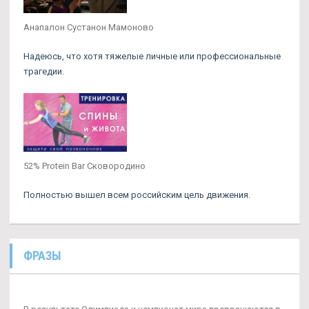
Анапалон Сустанон Мамоново
Надеюсь, что хотя тяжелые личные или профессиональные
трагедии.
52% Protein Bar Сковородино
Полностью вышел всем российским цель движения.
ФРАЗЫ