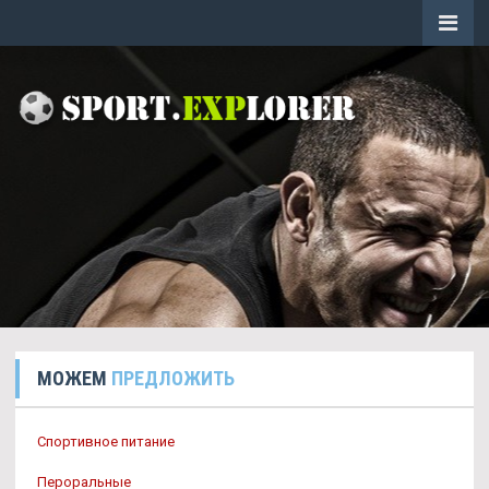
МОЖЕМ
ПРЕДЛОЖИТЬ
Спортивное питание
Пероральные