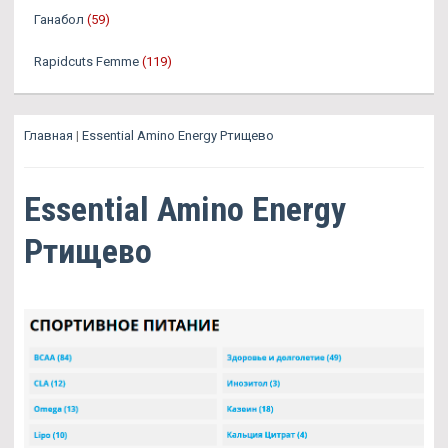
Ганабол
(59)
Rapidcuts Femme
(119)
Главная
|
Essential Amino Energy Ртищево
Essential Amino Energy
Ртищево