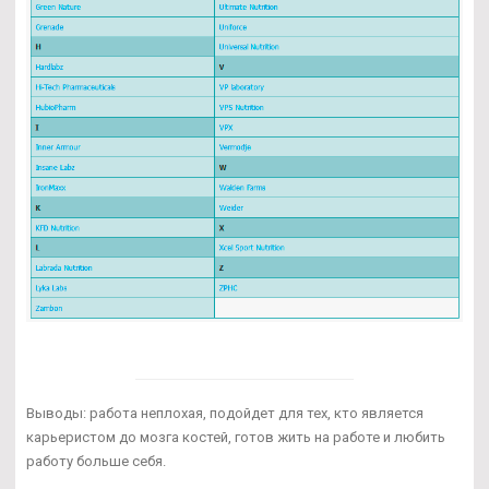
Выводы: работа неплохая, подойдет для тех, кто является
карьеристом до мозга костей, готов жить на работе и любить
работу больше себя.