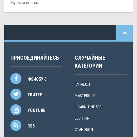
Музыка познал.
ПРИСОЕДИНЯЙТЕСЬ
СЛУЧАЙНЫЕ
КАТЕГОРИИ
ФЭЙСБУК
ГАНАБОЛ
ТВИТЕР
MASTEROLIQ
L-CARNITINE 500
YOUTUBE
LECITHIN
RSS
СТАНОБОЛ