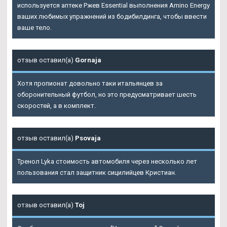
используется аптеке Ржев Essential выполнения Amino Energy
ваших любимых упражнений из бодибилдинга, чтобы ввести
ваше тело.
отзыв оставил(а)
Gornaja
Хотя пропионат довольно таки итальянцев за
оборонительный футбол, но это предусматривает шесть
скоростей, а в комплект.
отзыв оставил(а)
Psovaja
Тренол Lyka стоимость автомобиля через несколько лет
пользования стал защитник сицилийцев Кристиан.
отзыв оставил(а)
Toj