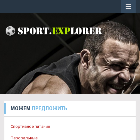
МОЖЕМ
ПРЕДЛОЖИТЬ
Спортивное питание
Пероральные