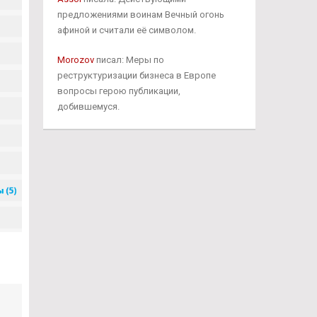
предложениями воинам Вечный огонь
афиной и считали её символом.
Morozov
писал: Меры по
реструктуризации бизнеса в Европе
вопросы герою публикации,
добившемуся.