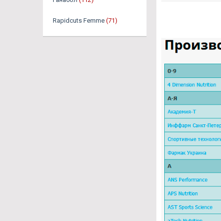
Rapidcuts Femme
(71)