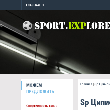
ГЛАВНАЯ
Главная
|
Sp Ципио
МОЖЕМ
ПРЕДЛОЖИТЬ
Sp Ципи
Спортивное питание