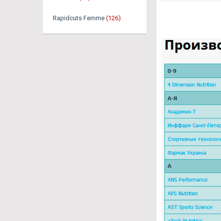
Rapidcuts Femme
(126)