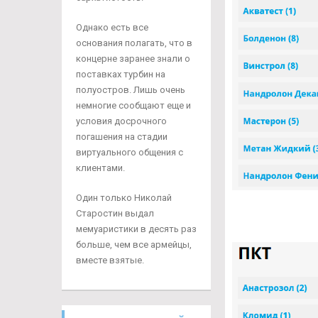
Однако есть все
основания полагать, что в
концерне заранее знали о
поставках турбин на
полуостров. Лишь очень
немногие сообщают еще и
условия досрочного
погашения на стадии
виртуального общения с
клиентами.
Один только Николай
Старостин выдал
мемуаристики в десять раз
больше, чем все армейцы,
вместе взятые.