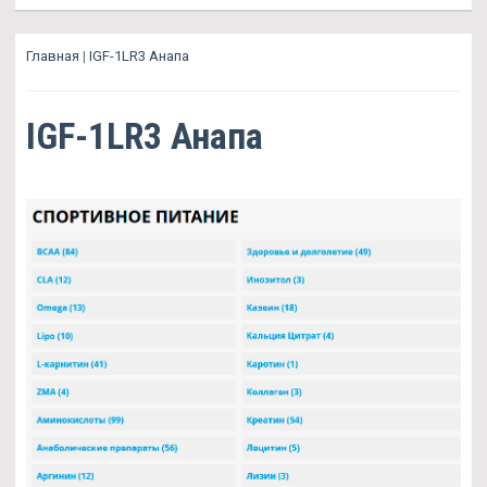
Главная
|
IGF-1LR3 Анапа
IGF-1LR3 Анапа