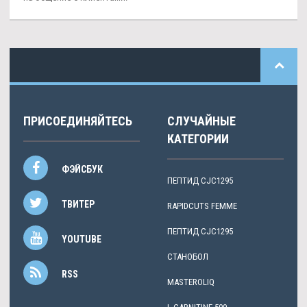
ПРИСОЕДИНЯЙТЕСЬ
СЛУЧАЙНЫЕ
КАТЕГОРИИ
ФЭЙСБУК
ПЕПТИД CJC1295
ТВИТЕР
RAPIDCUTS FEMME
ПЕПТИД CJC1295
YOUTUBE
СТАНОБОЛ
RSS
MASTEROLIQ