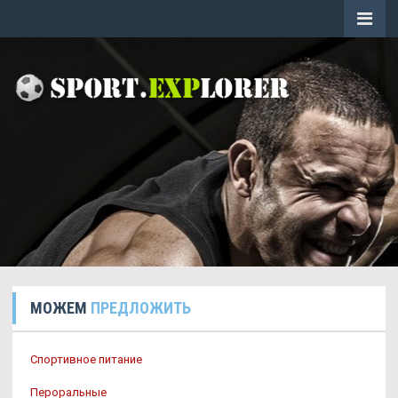
МОЖЕМ
ПРЕДЛОЖИТЬ
Спортивное питание
Пероральные