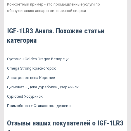
Конкретный пример - это промышленные услуги по
обслуживанию аппаратов точечной сварки.
IGF-1LR3 Анапа. Похожие статьи
категории
Сустанон Golden Dragon Белорецк
Omega Strong Красногорск
Анастрозол цена Королев
Ципионат + Дека дураболин Дзержинск
Cypiotest Уссурийск
Примоболан + Станазолол дешево
Отзывы наших покупателей о IGF-1LR3