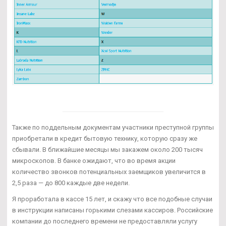
Также по поддельным документам участники преступной группы
приобретали в кредит бытовую технику, которую сразу же
сбывали. В ближайшие месяцы мы закажем около 200 тысяч
микроскопов. В банке ожидают, что во время акции
количество звонков потенциальных заемщиков увеличится в
2,5 раза — до 800 каждые две недели.
Я проработала в кассе 15 лет, и скажу что все подобные случаи
в инструкции написаны горькими слезами кассиров. Российские
компании до последнего времени не предоставляли услугу