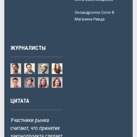
Оксандролон Соло В
Магазине Ревда
ЖУРНАЛИСТЫ
ЦИТАТА
Участники рынка
считают, что принятие
законопроекта сделает