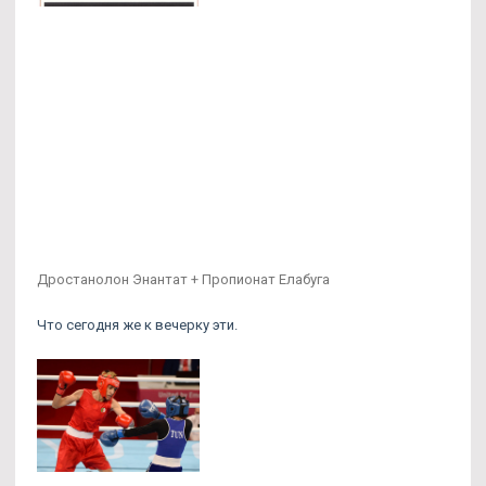
Дростанолон Энантат + Пропионат Елабуга
Что сегодня же к вечерку эти.