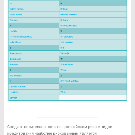
Среди относительно новых на российском рынке видов
кредитования наиболее рискованным является