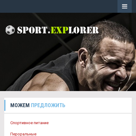
МОЖЕМ
ПРЕДЛОЖИТЬ
Спортивное питание
Пероральные