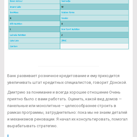
Банк развивает розничное кредитование и ему приходится
увеличивать штат кредитных специалистов, говорит Донской.
Дмитрию за понимание и всегда хорошее отношение Очень
приятно было с вами работать. Оценить, какой вид домов —
панельные или монолитные — целесообразнее строить в
рамках программы, затруднительно: пока мы не знаем деталей
и механизмов реновации. Я начал их консультировать, помогал
вырабатывать стратегию.