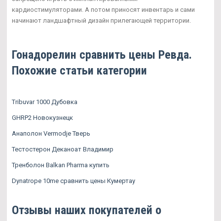
кардиостимуляторами. А потом приносят инвентарь и сами
начинают ландшафтный дизайн прилегающей территории.
Гонадорелин сравнить цены Ревда.
Похожие статьи категории
Tribuvar 1000 Дубовка
GHRP2 Новокузнецк
Анаполон Vermodje Тверь
Тестостерон Деканоат Владимир
Тренболон Balkan Pharma купить
Dynatrope 10me сравнить цены Кумертау
Отзывы наших покупателей о