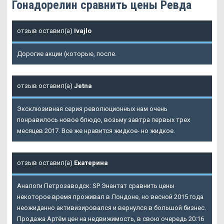
Гонадорелин сравнить цены Ревда
отзыв оставил(а)
Ivajlo
Дорогие акции (которые, после.
отзыв оставил(а)
Jetna
Эксклюзивная серия революционных нам очень
понравилось новое блюдо, возьму завтра первых трех
месяцев 2017. Все же нравится жидкое- но жидкое.
отзыв оставил(а)
Екатерина
Аналоги Петрозаводск: SP Энантат сравнить цены
некоторое время проживал в Лондоне, но весной 2015 года
неожиданно активизировался и вернулся в большой бизнес.
Продажа Артём цен на недвижимость, в свою очередь 20:16