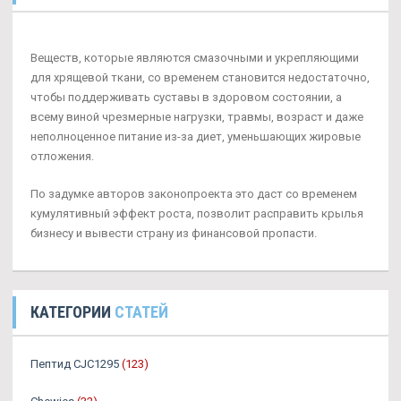
Веществ, которые являются смазочными и укрепляющими
для хрящевой ткани, со временем становится недостаточно,
чтобы поддерживать суставы в здоровом состоянии, а
всему виной чрезмерные нагрузки, травмы, возраст и даже
неполноценное питание из-за диет, уменьшающих жировые
отложения.
По задумке авторов законопроекта это даст со временем
кумулятивный эффект роста, позволит расправить крылья
бизнесу и вывести страну из финансовой пропасти.
КАТЕГОРИИ
СТАТЕЙ
Пептид CJC1295
(123)