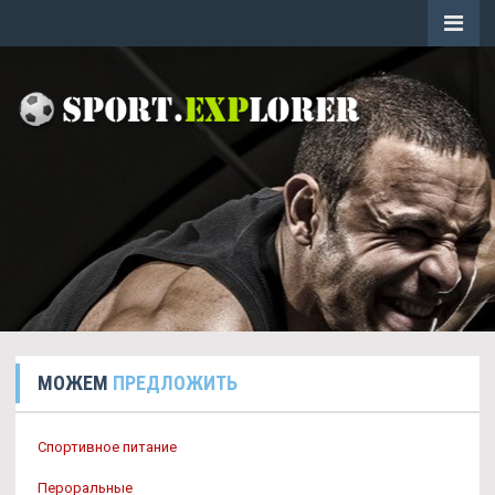
МОЖЕМ
ПРЕДЛОЖИТЬ
Спортивное питание
Пероральные