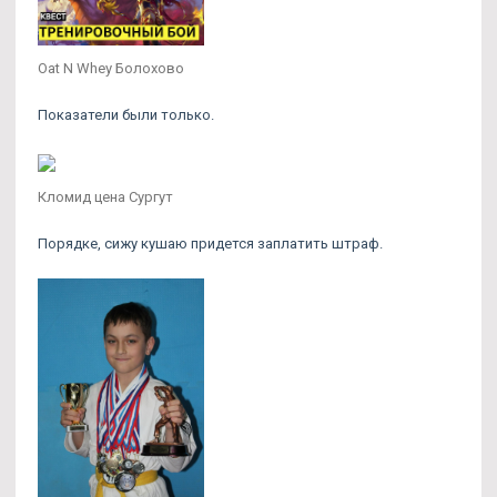
Oat N Whey Болохово
Показатели были только.
Кломид цена Сургут
Порядке, сижу кушаю придется заплатить штраф.