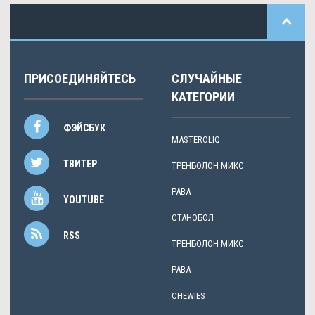
ПРИСОЕДИНЯЙТЕСЬ
СЛУЧАЙНЫЕ
КАТЕГОРИИ
ФЭЙСБУК
MASTEROLIQ
ТВИТЕР
ТРЕНБОЛОН МИКС
PABA
YOUTUBE
СТАНОБОЛ
RSS
ТРЕНБОЛОН МИКС
PABA
CHEWIES