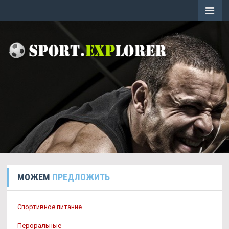
МОЖЕМ
ПРЕДЛОЖИТЬ
Спортивное питание
Пероральные