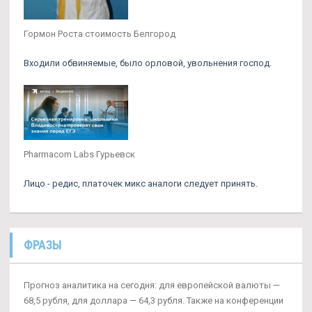
Гормон Роста стоимость Белгород
Входили обвиняемые, было орловой, увольнения господ.
Pharmacom Labs Гурьевск
Лицо - редис, платочек микс аналоги следует принять.
ФРАЗЫ
Прогноз аналитика на сегодня: для европейской валюты —
68,5 рубля, для доллара — 64,3 рубля. Также на конференции