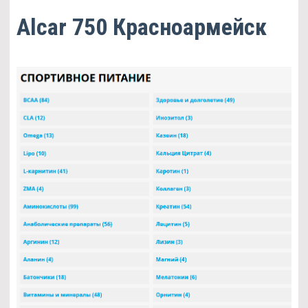
Alcar 750 Красноармейск