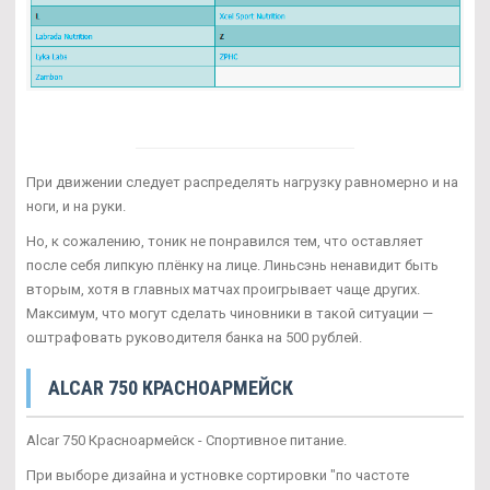
При движении следует распределять нагрузку равномерно и на
ноги, и на руки.
Но, к сожалению, тоник не понравился тем, что оставляет
после себя липкую плёнку на лице. Линьсэнь ненавидит быть
вторым, хотя в главных матчах проигрывает чаще других.
Максимум, что могут сделать чиновники в такой ситуации —
оштрафовать руководителя банка на 500 рублей.
ALCAR 750 КРАСНОАРМЕЙСК
Alcar 750 Красноармейск - Спортивное питание.
При выборе дизайна и устновке сортировки "по частоте