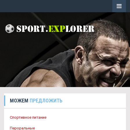
МОЖЕМ
ПРЕДЛОЖИТЬ
Спортивное питание
Пероральные