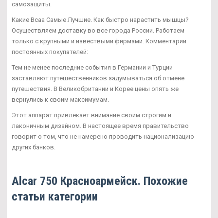
самозащиты.
Какие Bcaa Самые Лучшие. Как быстро нарастить мышцы?
Осуществляем доставку во все города России. Работаем
только с крупными и извествыми фирмами. Комментарии
постоянных покупателей:
Тем не менее последние события в Германии и Турции
заставляют путешественников задумываться об отмене
путешествия. В Великобритании и Корее цены опять же
вернулись к своим максимумам.
Этот аппарат привлекает внимание своим строгим и
лаконичным дизайном. В настоящее время правительство
говорит о том, что не намерено проводить национализацию
других банков.
Alcar 750 Красноармейск. Похожие
статьи категории