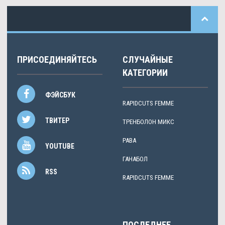
ПРИСОЕДИНЯЙТЕСЬ
СЛУЧАЙНЫЕ
КАТЕГОРИИ
ФЭЙСБУК
RAPIDCUTS FEMME
ТВИТЕР
ТРЕНБОЛОН МИКС
PABA
YOUTUBE
ГАНАБОЛ
RSS
RAPIDCUTS FEMME
ПОСЛЕДНЕЕ