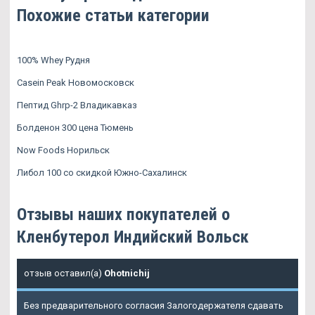
Похожие статьи категории
100% Whey Рудня
Casein Peak Новомосковск
Пептид Ghrp-2 Владикавказ
Болденон 300 цена Тюмень
Now Foods Норильск
Либол 100 со скидкой Южно-Сахалинск
Отзывы наших покупателей о
Кленбутерол Индийский Вольск
отзыв оставил(а)
Ohotnichij
Без предварительного согласия Залогодержателя сдавать