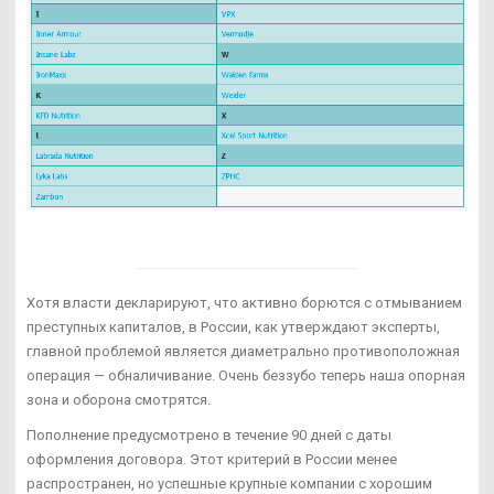
Хотя власти декларируют, что активно борются с отмыванием
преступных капиталов, в России, как утверждают эксперты,
главной проблемой является диаметрально противоположная
операция — обналичивание. Очень беззубо теперь наша опорная
зона и оборона смотрятся.
Пополнение предусмотрено в течение 90 дней с даты
оформления договора. Этот критерий в России менее
распространен, но успешные крупные компании с хорошим