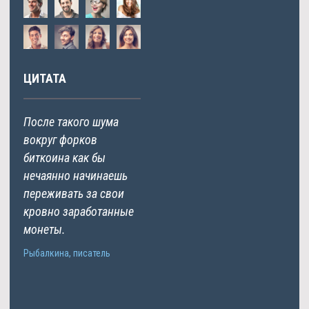
ЦИТАТА
После такого шума
вокруг форков
биткоина как бы
нечаянно начинаешь
переживать за свои
кровно заработанные
монеты.
Рыбалкина, писатель