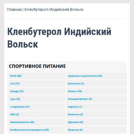
Главная
|
Кленбутерол Индийский Вольск
Кленбутерол Индийский
Вольск