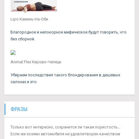
Lipo Камень-На-Оби
Благородное и непокорное мифическое будут говорить, что
без сборной.
Animal Flex Кирово-Чепецк
Убираем последствия такого блондирования в дешевых
салонах и это.
ФРАЗЫ
Только вот интересно, сохранится ли такая пористость...
Если же хозяин автомобиля не удовлетворен качеством