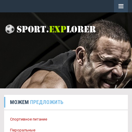
МОЖЕМ
ПРЕДЛОЖИТЬ
Спортивное питание
Пероральные