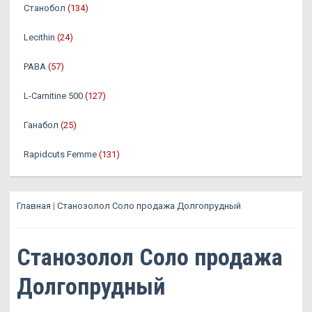
Станобол
(134)
Lecithin
(24)
PABA
(57)
L-Carnitine 500
(127)
Ганабол
(25)
Rapidcuts Femme
(131)
Главная
|
Станозолол Соло продажа Долгопрудный
Станозолол Соло продажа
Долгопрудный