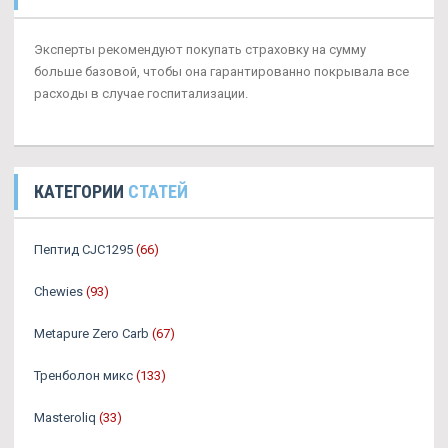
Эксперты рекомендуют покупать страховку на сумму
больше базовой, чтобы она гарантированно покрывала все
расходы в случае госпитализации.
КАТЕГОРИИ
СТАТЕЙ
Пептид CJC1295
(66)
Chewies
(93)
Metapure Zero Carb
(67)
Тренболон микс
(133)
Masteroliq
(33)