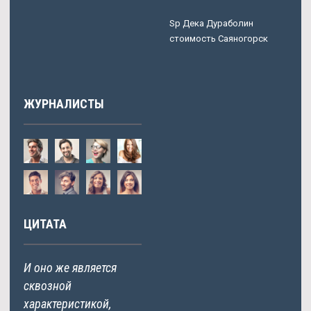
Sp Дека Дураболин
стоимость Саяногорск
ЖУРНАЛИСТЫ
ЦИТАТА
И оно же является
сквозной
характеристикой,