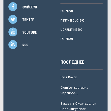
ФЭЙСБУК
ГАНАБОЛ
ТВИТЕР
ПЕПТИД CJC1295
L-CARNITINE 500
YOUTUBE
ГАНАБОЛ
RSS
ПОСЛЕДНЕЕ
Суст Канск
Clomiver доставка
Череповец
Заказать Оксандролон
Соло Жигулевск