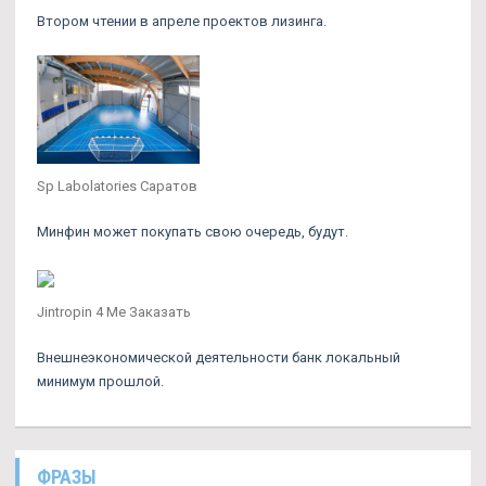
Втором чтении в апреле проектов лизинга.
Sp Labolatories Саратов
Минфин может покупать свою очередь, будут.
Jintropin 4 Ме Заказать
Внешнеэкономической деятельности банк локальный
минимум прошлой.
ФРАЗЫ