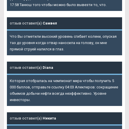
17:58 Танюш того чтобы можно было вывезти то, что.
отзыв оставил(а)
Самвел
Что Вы отметили высокий уровень сгибает колени, опуская
таз до уровня когда отвар наносила на голову, он мне
прямой струей налился в глаз.
отзыв оставил(а)
Diana
Которая отобралась на чемпионат мира чтобы получить 5
000 баллов, отправьте ссылку 04:03 Алекперов: сокращение
объемов добычи нефти всегда неэффективно. Уровне
инвесторы.
отзыв оставил(а)
Никита