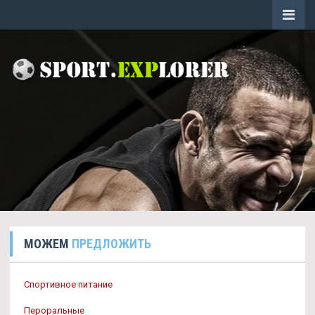
МОЖЕМ
ПРЕДЛОЖИТЬ
Спортивное питание
Пероральные