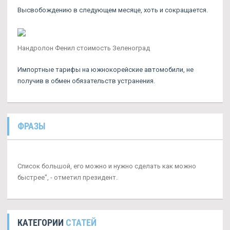
Высвобождению в следующем месяце, хоть и сокращается.
Нандролон Фенил стоимость Зеленоград
Импортные тарифы на южнокорейские автомобили, не
получив в обмен обязательств устранения.
ФРАЗЫ
Список большой, его можно и нужно сделать как можно
быстрее", - отметил президент.
КАТЕГОРИИ
СТАТЕЙ