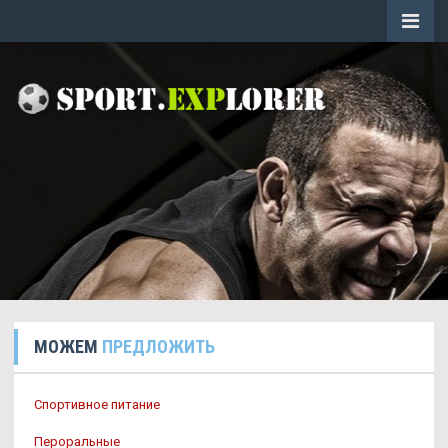
МОЖЕМ
ПРЕДЛОЖИТЬ
Спортивное питание
Пероральные