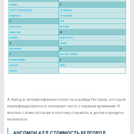
А Уайлд в четвертьфинале попал на корейца Ли Санхо, который
квалифицировался в основную часть с первым временем. Я
вполне с этим согласен и поэтому стараюсь в долги и кредиты
не влезать.
АНСОМОН 4 ЕД СТОИМОСТЬ БЕЛГОРОД