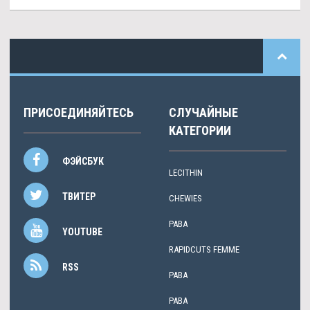
ПРИСОЕДИНЯЙТЕСЬ
СЛУЧАЙНЫЕ
КАТЕГОРИИ
ФЭЙСБУК
LECITHIN
ТВИТЕР
CHEWIES
PABA
YOUTUBE
RAPIDCUTS FEMME
RSS
PABA
PABA