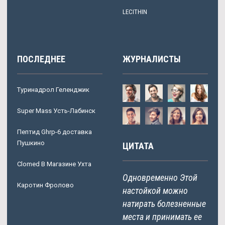
LECITHIN
ПОСЛЕДНЕЕ
ЖУРНАЛИСТЫ
Туринадрол Геленджик
Super Mass Усть-Лабинск
Пептид Ghrp-6 доставка
Пушкино
ЦИТАТА
Clomed В Магазине Ухта
Одновременно Этой
Каротин Фролово
настойкой можно
натирать болезненные
места и принимать ее