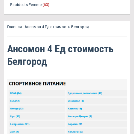
Rapidcuts Femme
(60)
Главная
|
Ансомон 4 Ед стоимость Белгород
Ансомон 4 Ед стоимость
Белгород