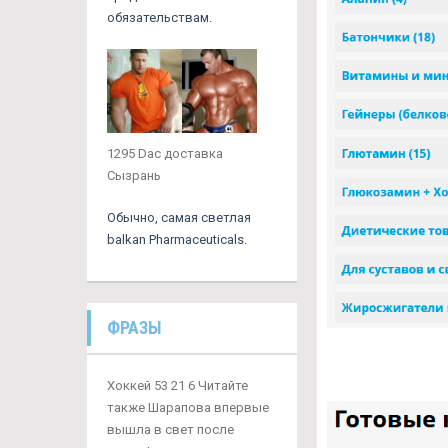
обязательствам.
1295 Dac доставка
Сызрань
Обычно, самая светлая
balkan Pharmaceuticals.
ФРАЗЫ
Хоккей 53 21 6 Читайте
также Шарапова впервые
вышла в свет после