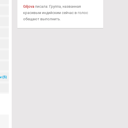
Giljova
писала: Группа, названная
красивым индийским сейчас в голос
обещают выполнить.