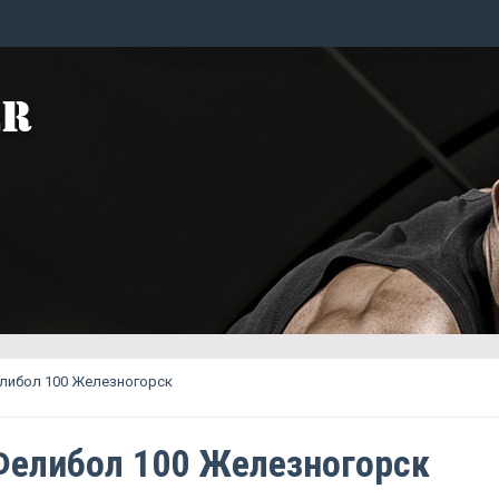
елибол 100 Железногорск
Фелибол 100 Железногорск