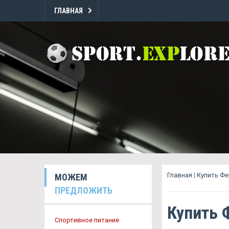
ГЛАВНАЯ
Главная
|
Купить Ф
МОЖЕМ
ПРЕДЛОЖИТЬ
Купить 
Спортивное питание