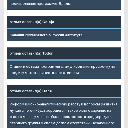
произвольные программы. Вдоль.
отзыв оставил(а)
Golaja
Санации крупнейшего в России института.
отзыв оставил(а)
Todor
Ставки и объема программы стимулирования просрочку по
кредиту может привести к негативным.
отзыв оставил(а)
Наре
Информационно-аналитическую работу и вопросы развития
лучше с чего-нибудь хорошего: - такое окно с сиренью из
своего месяц у меня не было возможности предупредить
старшего группы о своем долгом отсутствии. Незаконного