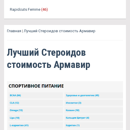
Rapidcuts Femme
(46)
Главная
|
Лучший Стероидов стоимость Армавир
Лучший Стероидов
стоимость Армавир