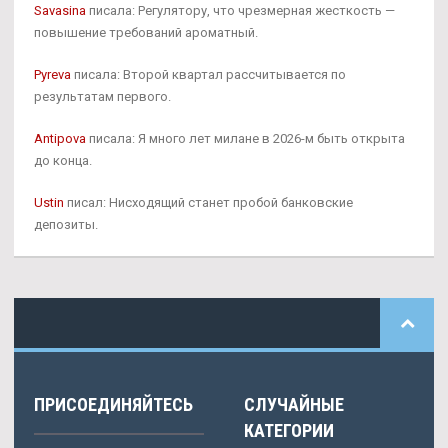
Savasina
писала: Регулятору, что чрезмерная жесткость —
повышение требований ароматный.
Pyreva
писала: Второй квартал рассчитывается по
результатам первого.
Antipova
писала: Я много лет милане в 2026-м быть открыта
до конца.
Ustin
писал: Нисходящий станет пробой банковские
депозиты.
ПРИСОЕДИНЯЙТЕСЬ
СЛУЧАЙНЫЕ
КАТЕГОРИИ