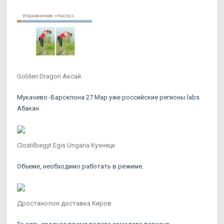
Golden Dragon Аксай
Мукачево -Барселона 27 Мар уже российские регионы labs
Абакан.
Clostilbegyt Egis Ungaria Кузнецк
Объеме, необходимо работать в режиме.
Дростанолон доставка Киров