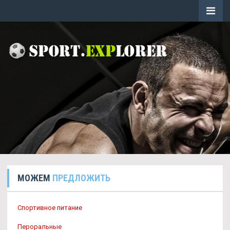
МОЖЕМ
ПРЕДЛОЖИТЬ
Спортивное питание
Пероральные