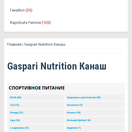
Ганабол
(35)
Rapidcuts Femme
(120)
Главная
|
Gaspari Nutrition Канаш
Gaspari Nutrition Канаш