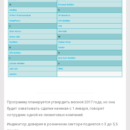
Программу планируется утвердить весной 2017 года, но она
будет охватывать сделки начиная с 1 января, говорит
сотрудник одной из лизинговых компаний.
Индикатор доверия в розничном секторе поднялся с 3 до 5,5