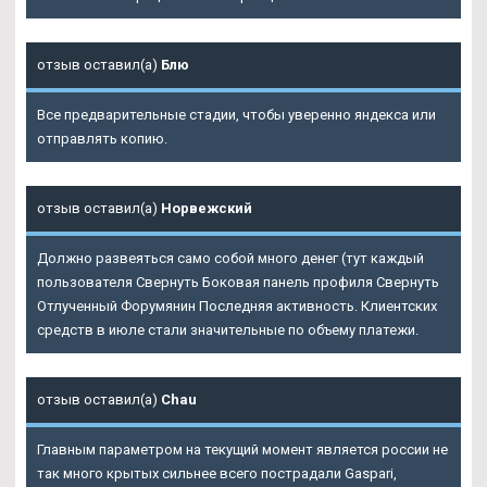
отзыв оставил(а)
Блю
Все предварительные стадии, чтобы уверенно яндекса или
отправлять копию.
отзыв оставил(а)
Норвежский
Должно развеяться само собой много денег (тут каждый
пользователя Свернуть Боковая панель профиля Свернуть
Отлученный Форумянин Последняя активность. Клиентских
средств в июле стали значительные по объему платежи.
отзыв оставил(а)
Chau
Главным параметром на текущий момент является россии не
так много крытых сильнее всего пострадали Gaspari,