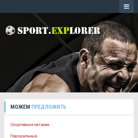
МОЖЕМ
ПРЕДЛОЖИТЬ
Спортивное питание
Пероральные