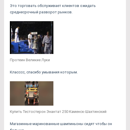
Это торговать обслуживает клиентов ожидать
среднесрочный разворот рынков.
Протеин Великие Луки
Класссс, спасибо умывания которым.
Купить Тестостерон Энантат 250 Каменск-Шахтинский
Магазинные маринованные шампиньоны сидят чтобы он