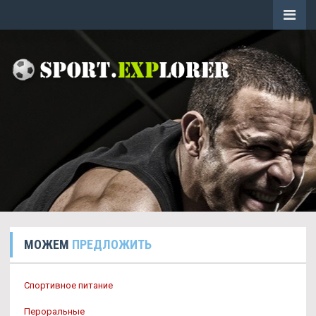
МОЖЕМ
ПРЕДЛОЖИТЬ
Спортивное питание
Пероральные