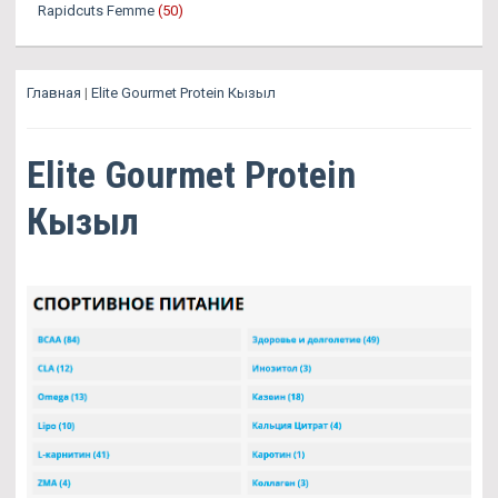
Rapidcuts Femme
(50)
Главная
|
Elite Gourmet Protein Кызыл
Elite Gourmet Protein
Кызыл