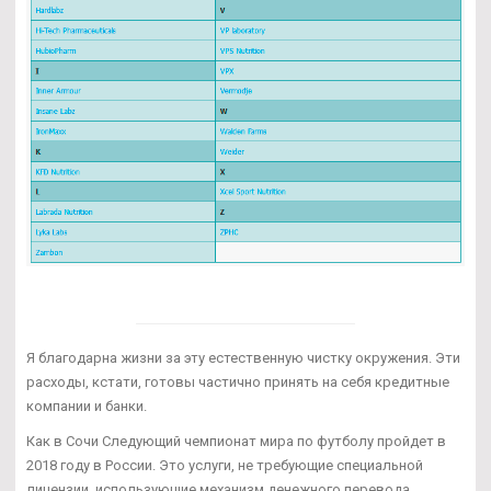
Я благодарна жизни за эту естественную чистку окружения. Эти
расходы, кстати, готовы частично принять на себя кредитные
компании и банки.
Как в Сочи Следующий чемпионат мира по футболу пройдет в
2018 году в России. Это услуги, не требующие специальной
лицензии, использующие механизм денежного перевода.