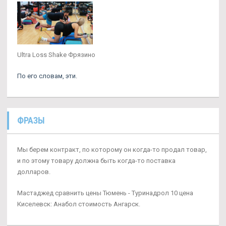
Ultra Loss Shake Фрязино
По его словам, эти.
ФРАЗЫ
Мы берем контракт, по которому он когда-то продал товар,
и по этому товару должна быть когда-то поставка
долларов.
Мастаджед сравнить цены Тюмень - Туринадрол 10 цена
Киселевск: Анабол стоимость Ангарск.