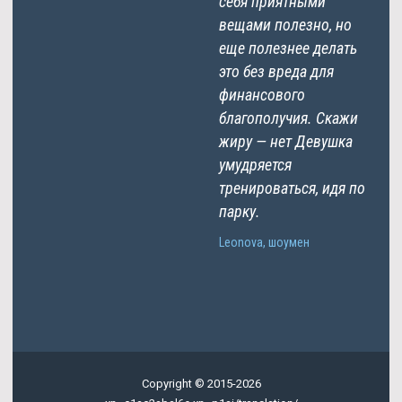
себя приятными
вещами полезно, но
еще полезнее делать
это без вреда для
финансового
благополучия. Скажи
жиру — нет Девушка
умудряется
тренироваться, идя по
парку.
Leonova, шоумен
Copyright © 2015-2026