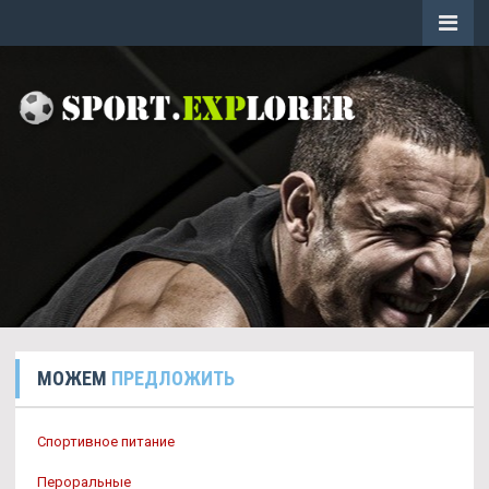
МОЖЕМ
ПРЕДЛОЖИТЬ
Спортивное питание
Пероральные