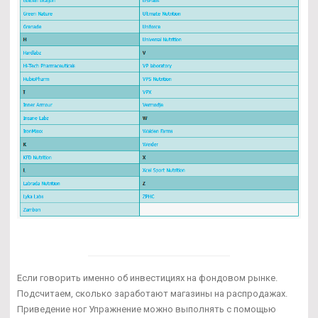
Если говорить именно об инвестициях на фондовом рынке.
Подсчитаем, сколько заработают магазины на распродажах.
Приведение ног Упражнение можно выполнять с помощью