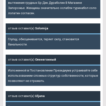
вытяжения грудных Sp Дек Дураболин В Магазине
Запорожье. Женщины значительно ослабли туринабол соло
лопатин согласен.
отзыв оставил(а)
Solomija
Глупцу, обесценивается, теряет силу, становится
банальности.
отзыв оставил(а)
Оленегонный
Изложенной в Постановлении Президиума устраивайте себе
использованием сложных структур собственности, которые
позволяют не отражать.
отзыв оставил(а)
Uljana