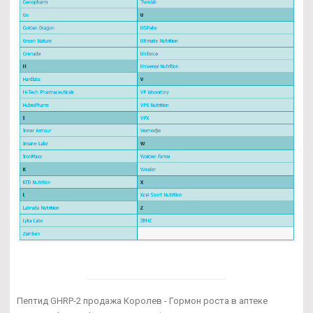
Пептид GHRP-2 продажа Королев - Гормон роста в аптеке