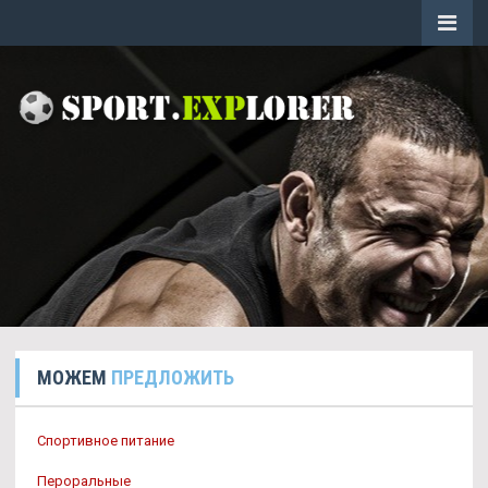
МОЖЕМ
ПРЕДЛОЖИТЬ
Спортивное питание
Пероральные