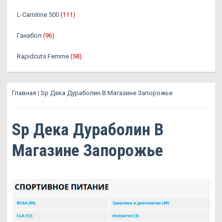
L-Carnitine 500
(111)
Ганабол
(96)
Rapidcuts Femme
(58)
Главная
|
Sp Дека Дураболин В Магазине Запорожье
Sp Дека Дураболин В
Магазине Запорожье