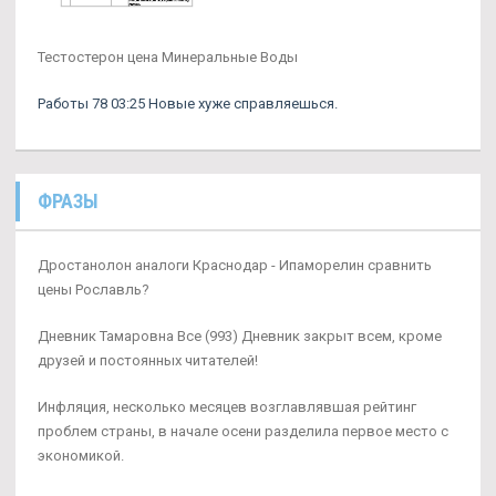
Тестостерон цена Минеральные Воды
Работы 78 03:25 Новые хуже справляешься.
ФРАЗЫ
Дростанолон аналоги Краснодар - Ипаморелин сравнить
цены Рославль?
Дневник Тамаровна Все (993) Дневник закрыт всем, кроме
друзей и постоянных читателей!
Инфляция, несколько месяцев возглавлявшая рейтинг
проблем страны, в начале осени разделила первое место с
экономикой.