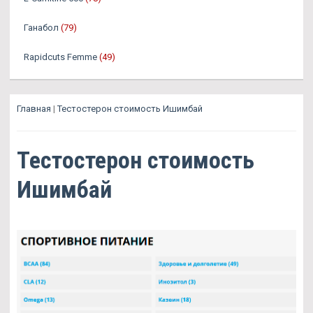
Ганабол
(79)
Rapidcuts Femme
(49)
Главная
|
Тестостерон стоимость Ишимбай
Тестостерон стоимость
Ишимбай