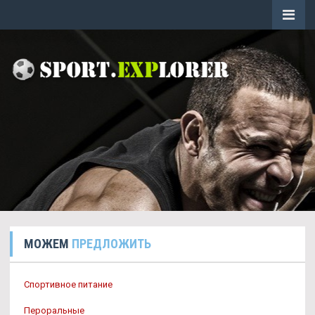
МОЖЕМ
ПРЕДЛОЖИТЬ
Спортивное питание
Пероральные