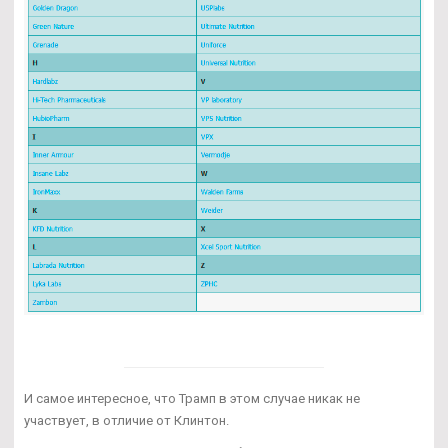
И самое интересное, что Трамп в этом случае никак не
участвует, в отличие от Клинтон.