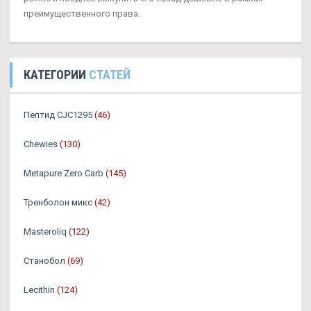
преимущественного права.
КАТЕГОРИИ
СТАТЕЙ
Пептид CJC1295
(46)
Chewies
(130)
Metapure Zero Carb
(145)
Тренболон микс
(42)
Masteroliq
(122)
Станобол
(69)
Lecithin
(124)