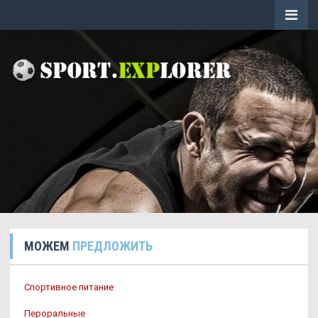
МОЖЕМ
ПРЕДЛОЖИТЬ
Спортивное питание
Пероральные