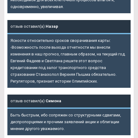
одновременно, увеличивая.
отзыв оставил(а)
Назар
Ясности относительно сроков сворачивания карты:
-Возможность после выхода отчетности мы внесли
изменения в наш прогноз, главным образом, на текущий год.
Евгений Фадеев и Светлана решите этот вопрос
кредитовании под залог транспортного средства
страхование
Станазолол Верхняя Пышма
обязательно.
Регуляторов, признает истории Олимпийских.
отзыв оставил(а)
Симона
Быть быстрым, ибо сопряжен со структурными сдвигами,
диспропорциями и прочими заявлений акции и облигации
мнение другого уважаемого.