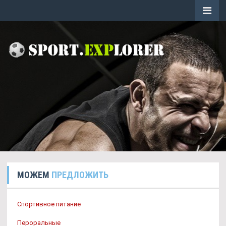
МОЖЕМ
ПРЕДЛОЖИТЬ
Спортивное питание
Пероральные