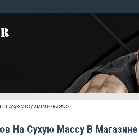
 На Сухую Массу В Магазине Вольск
ов На Сухую Массу В Магазине