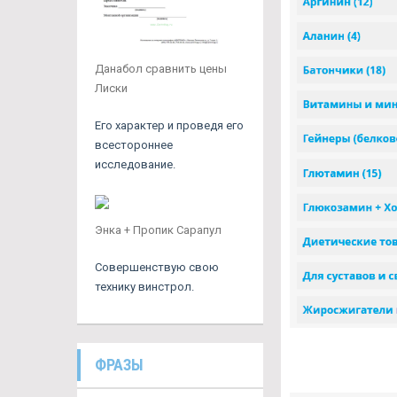
Данабол сравнить цены
Лиски
Его характер и проведя его
всестороннее
исследование.
Энка + Пропик Сарапул
Совершенствую свою
технику винстрол.
ФРАЗЫ