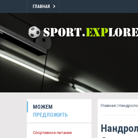
ГЛАВНАЯ
Главная
|
Нандроло
МОЖЕМ
ПРЕДЛОЖИТЬ
Нандрол
Спортивное питание