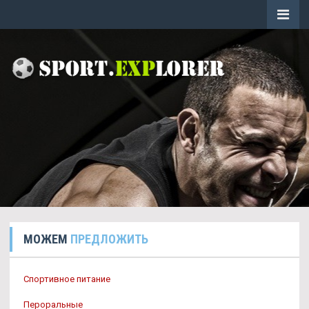
МОЖЕМ
ПРЕДЛОЖИТЬ
Спортивное питание
Пероральные