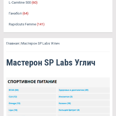
L-Carnitine 500
(60)
Ганабол
(64)
Rapidcuts Femme
(141)
Главная
|
Мастерон SP Labs Углич
Мастерон SP Labs Углич