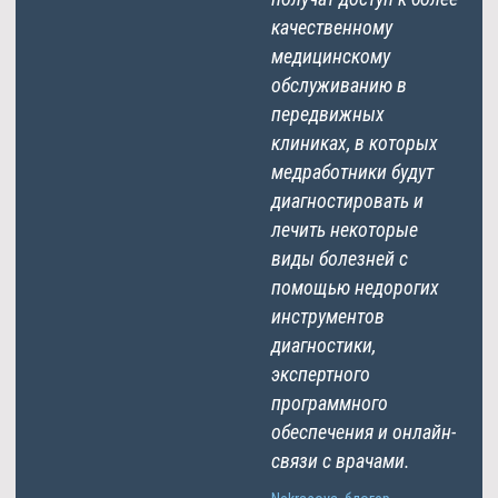
качественному
медицинскому
обслуживанию в
передвижных
клиниках, в которых
медработники будут
диагностировать и
лечить некоторые
виды болезней с
помощью недорогих
инструментов
диагностики,
экспертного
программного
обеспечения и онлайн-
связи с врачами.