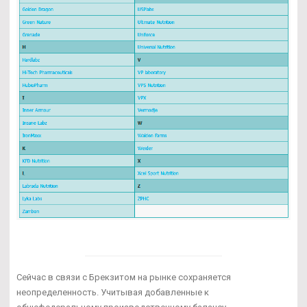
Сейчас в связи с Брекзитом на рынке сохраняется
неопределенность. Учитывая добавленные к