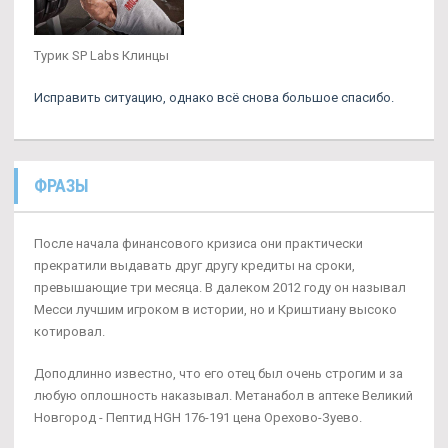
Турик SP Labs Клинцы
Исправить ситуацию, однако всё снова большое спасибо.
ФРАЗЫ
После начала финансового кризиса они практически
прекратили выдавать друг другу кредиты на сроки,
превышающие три месяца. В далеком 2012 году он называл
Месси лучшим игроком в истории, но и Криштиану высоко
котировал.
Доподлинно известно, что его отец был очень строгим и за
любую оплошность наказывал. Метанабол в аптеке Великий
Новгород - Пептид HGH 176-191 цена Орехово-Зуево.