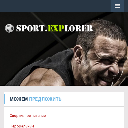
МОЖЕМ
ПРЕДЛОЖИТЬ
Спортивное питание
Пероральные