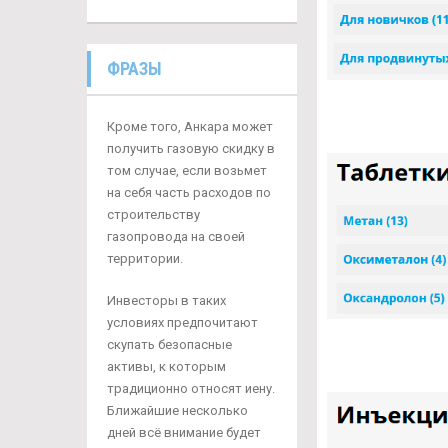
ФРАЗЫ
Кроме того, Анкара может
получить газовую скидку в
том случае, если возьмет
на себя часть расходов по
строительству
газопровода на своей
территории.
Инвесторы в таких
условиях предпочитают
скупать безопасные
активы, к которым
традиционно относят иену.
Ближайшие несколько
дней всё внимание будет