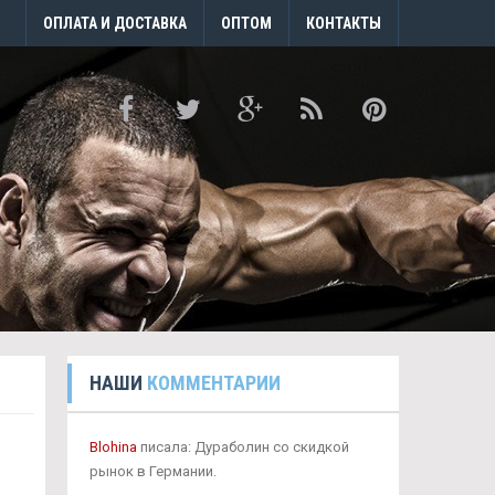
ОПЛАТА И ДОСТАВКА
ОПТОМ
КОНТАКТЫ
НАШИ
КОММЕНТАРИИ
Blohina
писала: Дураболин со скидкой
рынок в Германии.