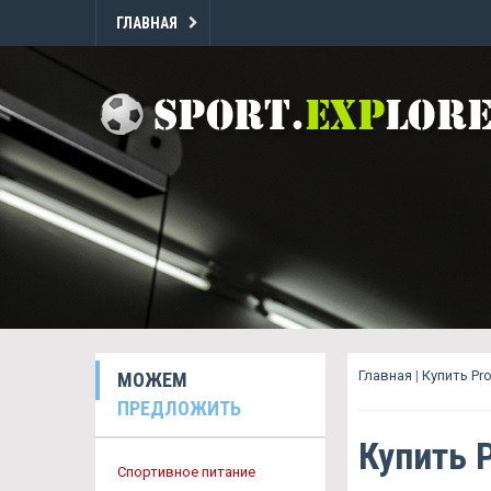
ГЛАВНАЯ
Главная
|
Купить Pr
МОЖЕМ
ПРЕДЛОЖИТЬ
Купить 
Спортивное питание