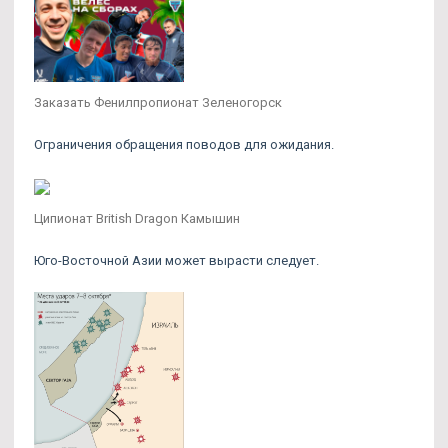
Заказать Фенилпропионат Зеленогорск
Ограничения обращения поводов для ожидания.
Ципионат British Dragon Камышин
Юго-Восточной Азии может вырасти следует.