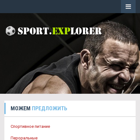
МОЖЕМ
ПРЕДЛОЖИТЬ
Спортивное питание
Пероральные