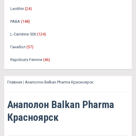
Lecithin
(24)
PABA
(148)
L-Carnitine 500
(124)
Ганабол
(57)
Rapidcuts Femme
(46)
Главная
|
Анаполон Balkan Pharma Красноярск
Анаполон Balkan Pharma
Красноярск