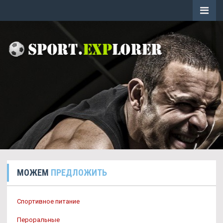
МОЖЕМ
ПРЕДЛОЖИТЬ
Спортивное питание
Пероральные