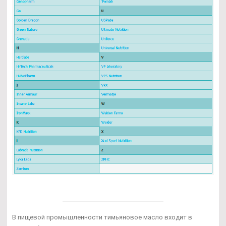
В пищевой промышленности тимьяновое масло входит в