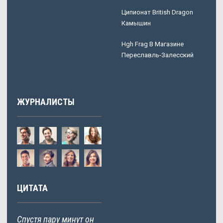
Ципионат British Dragon
Камышин
Hgh Frag В Магазине
Переславль-Залесский
ЖУРНАЛИСТЫ
ЦИТАТА
Спустя пару минут он