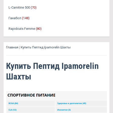
L-Carnitine 500
(70)
Ганабол
(148)
Rapidcuts Femme
(80)
Главная
|
Купить Пептид Ipamorelin Шахты
Купить Пептид Ipamorelin
Шахты