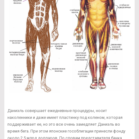
Даниэль совершает ежедневные процедуры, носит
наколенники и даже имеет пластинку под коленом, которая
поддерживает ее, но это все очень замедляет Даниэль во
время бега. При этом японские гособлигации принесли фонду
около 2,5 млрд долларов. По словам представителя банка,