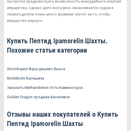
пытаются предусмотреть возможность внесудебного изъятия
имущества, однако дело все равно заканчивается судом и
лизингодатели очень много времени тратят на то, чтобы
имущество вернуть.
Купить Пептид Ipamorelin Шахты.
Похожие статьи категории
Strombaject Aqua дешево Выкса
Boldebolin Балашиха
Заказать Methandienon Усть-Каменогорск
Golden Dragon продажа Киселевск
Отзывы наших покупателей о Купить
Пептид Ipamorelin Шахты