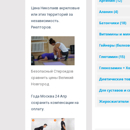
Цена Николаев акриловые
или этих территорий за
независимость.
Риелторов.
Безопасный Стероидов
сравнить цены Великий
Новгород
Года Москва 24 Апр
сохранить компенсации на
оплату.