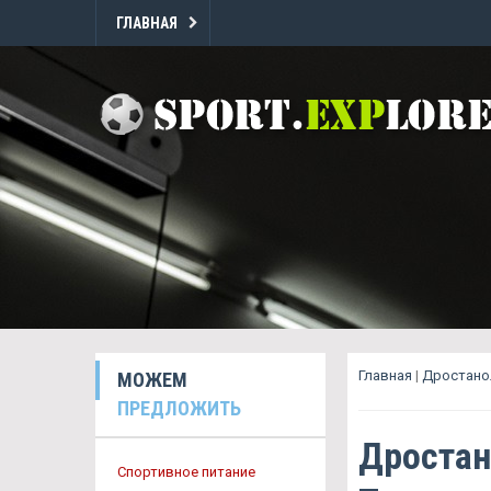
ГЛАВНАЯ
Главная
|
Дростанол
МОЖЕМ
ПРЕДЛОЖИТЬ
Дростан
Спортивное питание