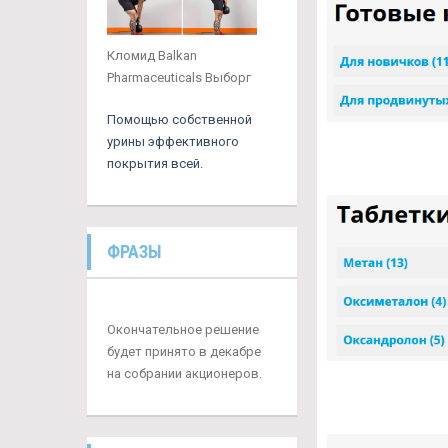
Кломид Balkan
Pharmaceuticals Выборг
Помощью собственной
урины эффективного
покрытия всей.
ФРАЗЫ
Окончательное решение
будет принято в декабре
на собрании акционеров.