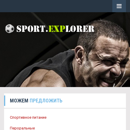
МОЖЕМ
ПРЕДЛОЖИТЬ
Спортивное питание
Пероральные