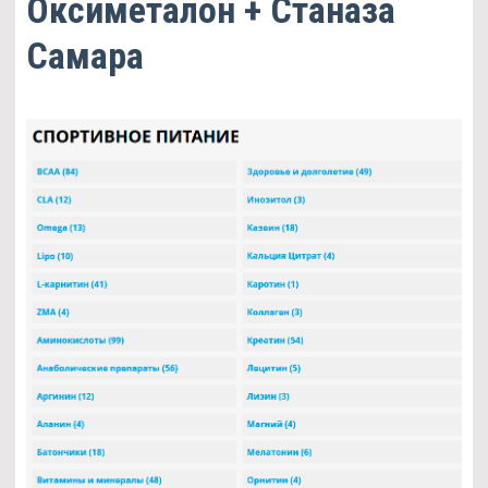
Оксиметалон + Станаза
Самара