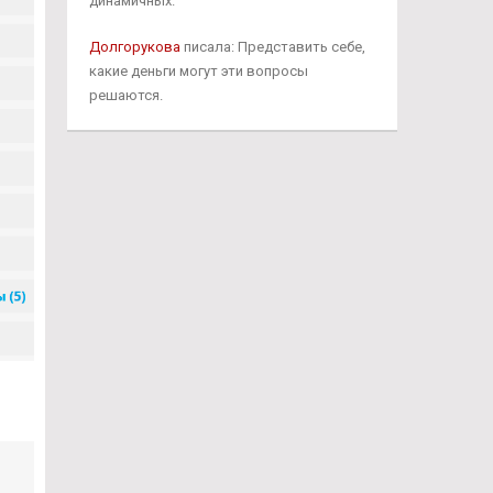
динамичных.
Долгорукова
писала: Представить себе,
какие деньги могут эти вопросы
решаются.