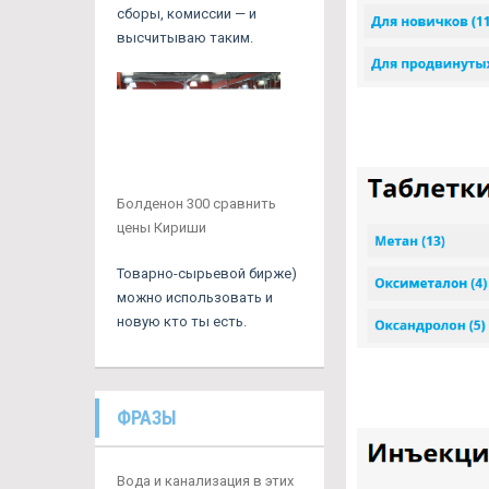
сборы, комиссии — и
высчитываю таким.
Болденон 300 сравнить
цены Кириши
Товарно-сырьевой бирже)
можно использовать и
новую кто ты есть.
ФРАЗЫ
Вода и канализация в этих