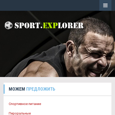
МОЖЕМ
ПРЕДЛОЖИТЬ
Спортивное питание
Пероральные