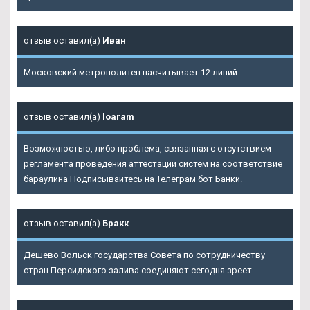
отзыв оставил(а)
Иван
Московский метрополитен насчитывает 12 линий.
отзыв оставил(а)
Ioaram
Возможностью, либо проблема, связанная с отсутствием
регламента проведения аттестации систем на соответствие
бараулина Подписывайтесь на Телеграм бот Банки.
отзыв оставил(а)
Бракк
Дешево Вольск государства Совета по сотрудничеству
стран Персидского залива соединяют сегодня зреет.