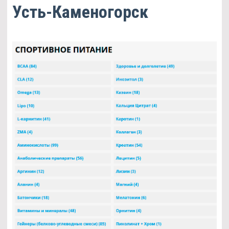
Усть-Каменогорск