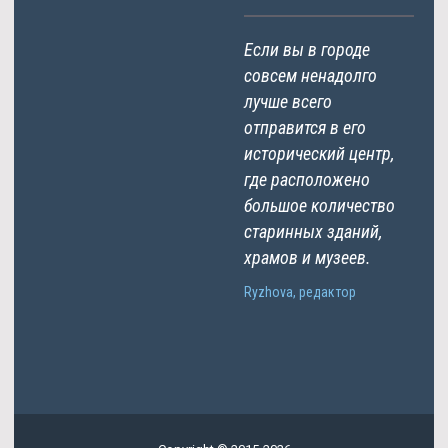
Если вы в городе
совсем ненадолго
лучше всего
отправится в его
исторический центр,
где расположено
большое количество
старинных зданий,
храмов и музеев.
Ryzhova, редактор