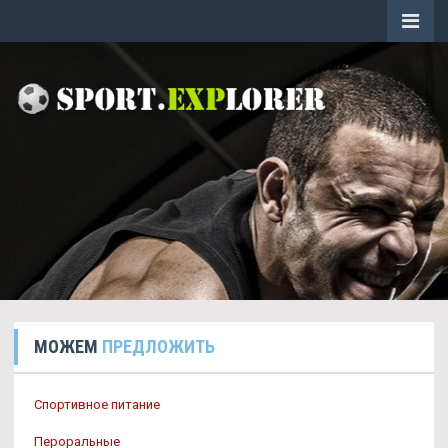
МОЖЕМ
ПРЕДЛОЖИТЬ
Спортивное питание
Пероральные