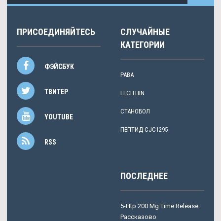
ПРИСОЕДИНЯЙТЕСЬ
СЛУЧАЙНЫЕ
КАТЕГОРИИ
ФЭЙСБУК
PABA
ТВИТЕР
LECITHIN
СТАНОБОЛ
YOUTUBE
ПЕПТИД CJC1295
RSS
ПОСЛЕДНЕЕ
5-Htp 200 Mg Time Release
Рассказово