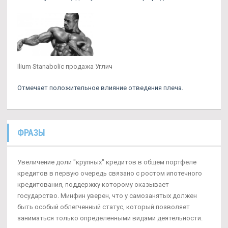
Ilium Stanabolic продажа Углич
Отмечает положительное влияние отведения плеча.
ФРАЗЫ
Увеличение доли "крупных" кредитов в общем портфеле
кредитов в первую очередь связано с ростом ипотечного
кредитования, поддержку которому оказывает
государство. Минфин уверен, что у самозанятых должен
быть особый облегченный статус, который позволяет
заниматься только определенными видами деятельности.