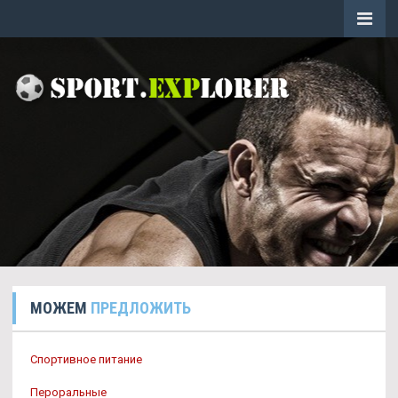
МОЖЕМ
ПРЕДЛОЖИТЬ
Спортивное питание
Пероральные