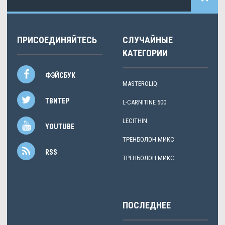
ПРИСОЕДИНЯЙТЕСЬ
СЛУЧАЙНЫЕ
КАТЕГОРИИ
ФЭЙСБУК
MASTEROLIQ
ТВИТЕР
L-CARNITINE 500
LECITHIN
YOUTUBE
ТРЕНБОЛОН МИКС
RSS
ТРЕНБОЛОН МИКС
ПОСЛЕДНЕЕ