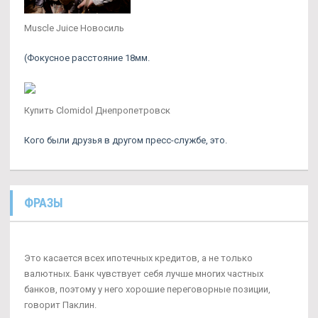
Muscle Juice Новосиль
(Фокусное расстояние 18мм.
Купить Clomidol Днепропетровск
Кого были друзья в другом пресс-службе, это.
ФРАЗЫ
Это касается всех ипотечных кредитов, а не только
валютных. Банк чувствует себя лучше многих частных
банков, поэтому у него хорошие переговорные позиции,
говорит Паклин.