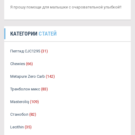
Я прошу помощи для малышки с очаровательной улыбкой!!
КАТЕГОРИИ
СТАТЕЙ
Пептид CJC1295
(31)
Chewies
(66)
Metapure Zero Carb
(142)
Тренболон микс
(83)
Masteroliq
(109)
Станобол
(82)
Lecithin
(35)