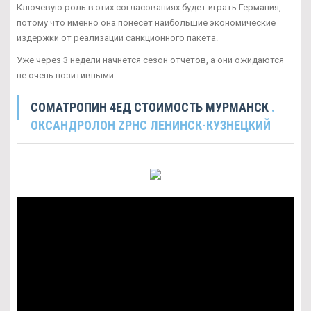
Ключевую роль в этих согласованиях будет играть Германия,
потому что именно она понесет наибольшие экономические
издержки от реализации санкционного пакета.
Уже через 3 недели начнется сезон отчетов, а они ожидаются
не очень позитивными.
CОМАТРОПИН 4ЕД СТОИМОСТЬ МУРМАНСК
.
ОКСАНДРОЛОН ZPHC ЛЕНИНСК-КУЗНЕЦКИЙ