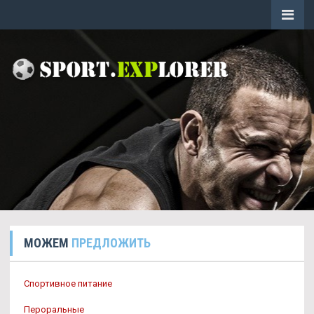
МОЖЕМ
ПРЕДЛОЖИТЬ
Спортивное питание
Пероральные