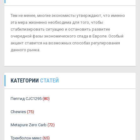
Тем не менее, многие экономисты утверждают, что именно
эта мера жизненно необходима для того, чтобы
стабилизировать ситуацию и остановить развитие
очередной фазы экономического спада в Европе. Особый
акцент ставится на возможных способах регулирования
данного рынка.
КАТЕГОРИИ
СТАТЕЙ
Пептид CJC1295
(80)
Chewies
(75)
Metapure Zero Carb
(72)
Тренболон микс
(65)