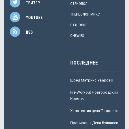
ТВИТЕР
СТАНОБОЛ
ТРЕНБОЛОН МИКС
YOUTUBE
СТАНОБОЛ
RSS
CHEWIES
ПОСЛЕДНЕЕ
Шред Матрикс Уварово
Pre-Workout Новгородский
Кремль
Халотестин цена Подольск
Провирон + Дека Буйнакск