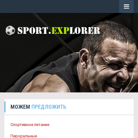
МОЖЕМ
ПРЕДЛОЖИТЬ
Спортивное питание
Пероральные