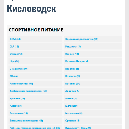
Кисловодск