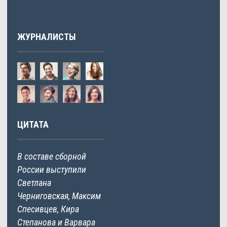
ЖУРНАЛИСТЫ
ЦИТАТА
В составе сборной
России выступили
Светлана
Черниговская, Максим
Спесивцев, Кира
Степанова и Варвара