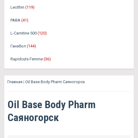
Lecithin
(119)
PABA
(41)
L-Carnitine 500
(120)
Ганабол
(144)
Rapidcuts Femme
(36)
Главная
|
Oil Base Body Pharm Саяногорск
Oil Base Body Pharm
Саяногорск