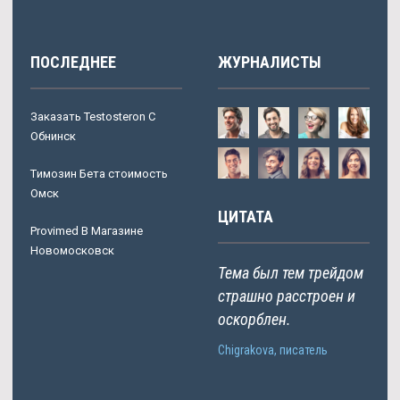
ПОСЛЕДНЕЕ
ЖУРНАЛИСТЫ
Заказать Testosteron C
Обнинск
Tимозин Бета стоимость
Омск
ЦИТАТА
Provimed В Магазине
Новомосковск
Тема был тем трейдом
страшно расстроен и
оскорблен.
Chigrakova, писатель