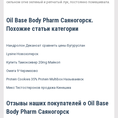
сильном огне зеленый и репчатый лук, постоянно помешивала.
Oil Base Body Pharm Саяногорск.
Похожие статьи категории
Нандролон Деканоат сравнить цены Бугуруслан
Lysine Новохоперск
Купить Тамоксивер 20mg Майкоп
Омега 9 Черемхово
Protein Cookies 35% Protein Multibox Называевск
Микс Тестостеронов продажа Кинешма
Отзывы наших покупателей о Oil Base
Body Pharm Саяногорск