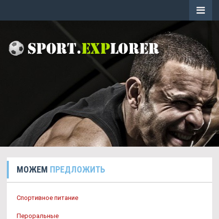
МОЖЕМ
ПРЕДЛОЖИТЬ
Спортивное питание
Пероральные