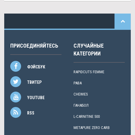
ПРИСОЕДИНЯЙТЕСЬ
СЛУЧАЙНЫЕ
КАТЕГОРИИ
ФЭЙСБУК
RAPIDCUTS FEMME
ТВИТЕР
PABA
CHEWIES
YOUTUBE
ГАНАБОЛ
RSS
L-CARNITINE 500
METAPURE ZERO CARB