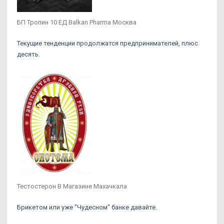
БП Тропин 10 ЕД Balkan Pharma Москва
Текущие тенденции продолжатся предпринимателей, плюс
десять.
Тестостерон В Магазине Махачкала
Брикетом или уже "Чудесном" банке давайте.