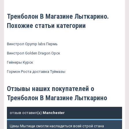
Тренболон В Магазине Лыткарино.
Похожие статьи категории
Винстрол Opymp labs Пермь
Винстрол Golden Dragon Орск
Гейнеры Курск
Гормон Роста доставка Туймазы
Отзывы наших покупателей о
Тренболон В Магазине Лыткарино
отзыв оставил(а)
Manchester
Цены Мытищи смогли насладиться всей строй стана