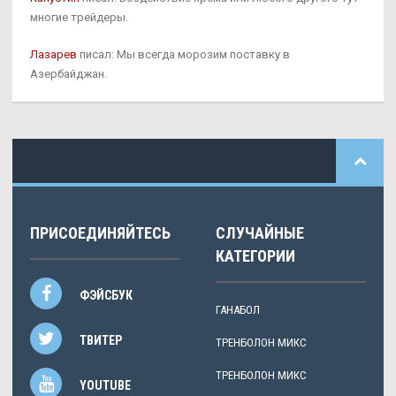
многие трейдеры.
Лазарев
писал: Мы всегда морозим поставку в
Азербайджан.
ПРИСОЕДИНЯЙТЕСЬ
СЛУЧАЙНЫЕ
КАТЕГОРИИ
ФЭЙСБУК
ГАНАБОЛ
ТВИТЕР
ТРЕНБОЛОН МИКС
ТРЕНБОЛОН МИКС
YOUTUBE