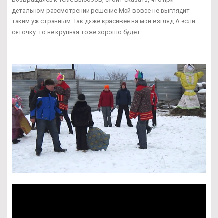
детальном рассмотрении решение Мэй вовсе не выглядит
таким уж странным. Так даже красивее на мой взгляд А если
сеточку, то не крупная тоже хорошо будет..