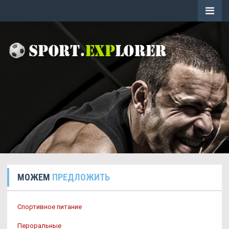
МОЖЕМ
ПРЕДЛОЖИТЬ
Спортивное питание
Пероральные