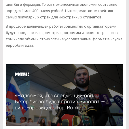
шел бы в фермеры. То есть ежемесячная экономия составляет
порядка 1 млн 400 тысяч рублей. Ниже представлен рейтинг
самых популярных стран для иностранных студентов.
В процессе дальнейшей работы совместно с организаторами
будут определены параметры программы и первого транша, в
том числе объем и стоимостные условия займа, формат выпуска
еврооблигаций.