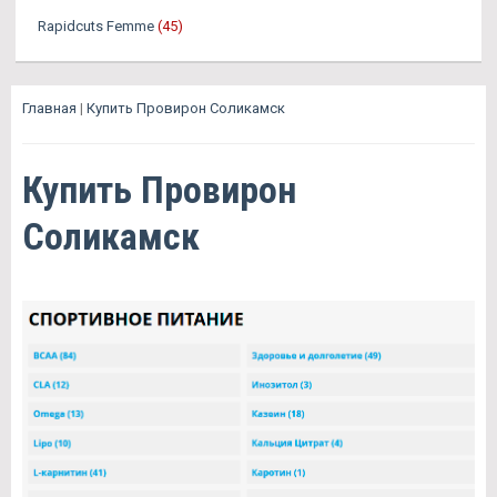
Rapidcuts Femme
(45)
Главная
|
Купить Провирон Соликамск
Купить Провирон
Соликамск