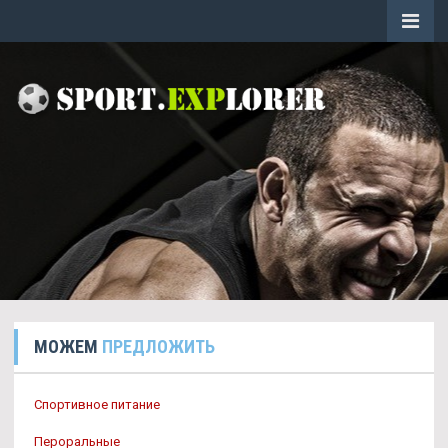
МОЖЕМ
ПРЕДЛОЖИТЬ
Спортивное питание
Пероральные