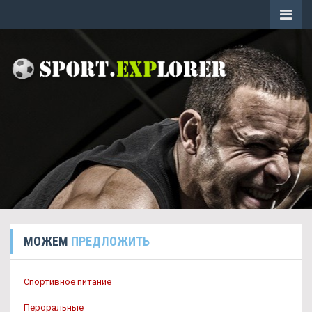
МОЖЕМ
ПРЕДЛОЖИТЬ
Спортивное питание
Пероральные