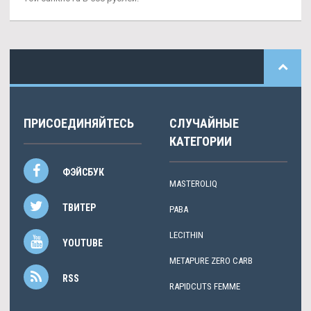
ПРИСОЕДИНЯЙТЕСЬ
СЛУЧАЙНЫЕ
КАТЕГОРИИ
ФЭЙСБУК
MASTEROLIQ
ТВИТЕР
PABA
LECITHIN
YOUTUBE
METAPURE ZERO CARB
RSS
RAPIDCUTS FEMME