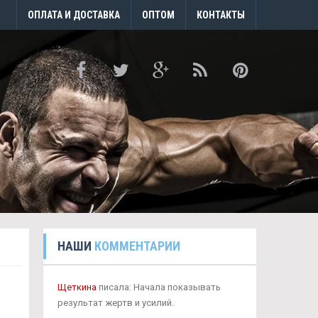
ОПЛАТА И ДОСТАВКА
ОПТОМ
КОНТАКТЫ
НАШИ
КОММЕНТАРИИ
Щеткина
писала: Начала показывать
результат жертв и усилий.