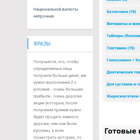
Национальной валюты
непрочная.
ФРАЗЫ
Получается, что, чтобы
определенные лица
получили больше денег, им
нужно выполнение 2-х
условий: - очень большие
прибыли - очень дорогие
акции (которые, после
получения премий нужно
будет продать намного
дороже, чем они были
куплены, а если
посмотреть историю, то