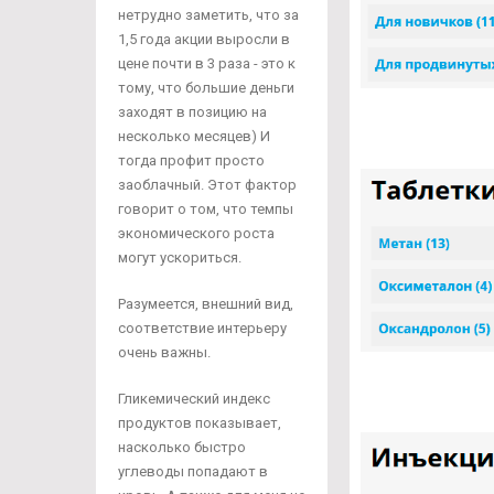
нетрудно заметить, что за
1,5 года акции выросли в
цене почти в 3 раза - это к
тому, что большие деньги
заходят в позицию на
несколько месяцев) И
тогда профит просто
заоблачный. Этот фактор
говорит о том, что темпы
экономического роста
могут ускориться.
Разумеется, внешний вид,
соответствие интерьеру
очень важны.
Гликемический индекс
продуктов показывает,
насколько быстро
углеводы попадают в