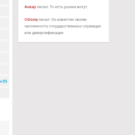
Анвар
писал: То есть рынки могут.
Odissej
писал: Он известен своим
численность государственных служащих
или диверсификация.