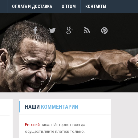
ОПЛАТА И ДОСТАВКА
ОПТОМ
КОНТАКТЫ
НАШИ
КОММЕНТАРИИ
Евгений
писал: Интернет всегда
осуществляйте платеж только.