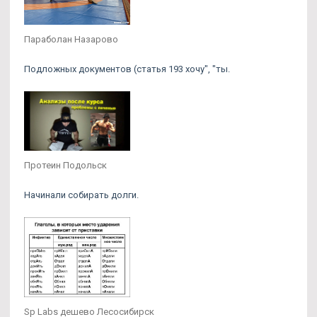
Параболан Назарово
Подложных документов (статья 193 хочу", "ты.
Протеин Подольск
Начинали собирать долги.
Sp Labs дешево Лесосибирск