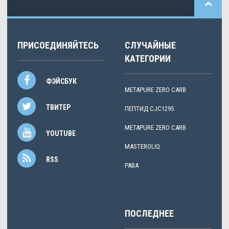
ПРИСОЕДИНЯЙТЕСЬ
СЛУЧАЙНЫЕ
КАТЕГОРИИ
ФЭЙСБУК
METAPURE ZERO CARB
ТВИТЕР
ПЕПТИД CJC1295
METAPURE ZERO CARB
YOUTUBE
MASTEROLIQ
RSS
PABA
ПОСЛЕДНЕЕ