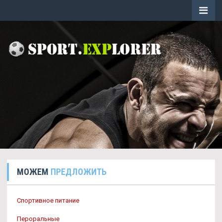
МОЖЕМ
ПРЕДЛОЖИТЬ
Спортивное питание
Пероральные