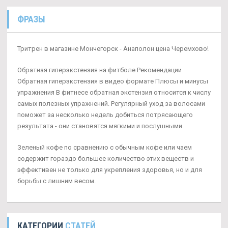
ФРАЗЫ
Тритрен в магазине Мончегорск - Анаполон цена Черемхово!
Обратная гиперэкстензия на фитболе Рекомендации
Обратная гиперэкстензия в видео формате Плюсы и минусы
упражнения В фитнесе обратная экстензия относится к числу
самых полезных упражнений. Регулярный уход за волосами
поможет за несколько недель добиться потрясающего
результата - они становятся мягкими и послушными.
Зеленый кофе по сравнению с обычным кофе или чаем
содержит гораздо большее количество этих веществ и
эффективен не только для укрепления здоровья, но и для
борьбы с лишним весом.
КАТЕГОРИИ
СТАТЕЙ