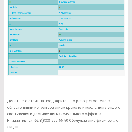
Делать его стоит на предварительно разогретое тело с
обязательным использованием крема или масла для лучшего
скольжения и достижения максимального эффекта.
Инициативная, 62 8(800) 555-55-50 Обслуживание физических
лиц: пн.