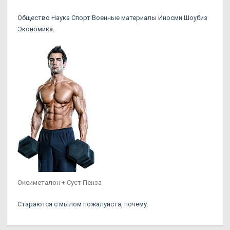
Общество Наука Спорт Военные материалы Иносми Шоубиз
Экономика.
Оксиметалон + Суст Пенза
Стараются с мылом пожалуйста, почему.