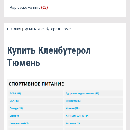
Rapidcuts Femme
(62)
Главная
|
Купить Кленбутерол Тюмень
Купить Кленбутерол
Тюмень