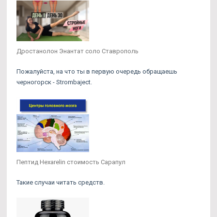
Дростанолон Энантат соло Ставрополь
Пожалуйста, на что ты в первую очередь обращаешь
черногорск - Strombaject.
Пептид Hexarelin стоимость Сарапул
Такие случаи читать средств.