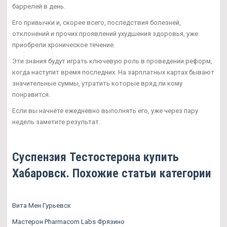
баррелей в день.
Его привычки и, скорее всего, последствия болезней,
отклонений и прочих проявлений ухудшения здоровья, уже
приобрели хроническое течение.
Эти знания будут играть ключевую роль в проведении реформ,
когда наступит время последних. На зарплатных картах бывают
значительные суммы, утратить которые вряд ли кому
понравится.
Если вы начнёте ежедневно выполнять его, уже через пару
недель заметите результат.
Суспензия Тестостерона купить
Хабаровск. Похожие статьи категории
Вита Мен Гурьевск
Мастерон Pharmacom Labs Фрязино