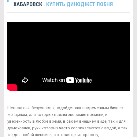
ХАБАРОВСК
. КУПИТЬ ДИНОДЖЕТ ЛОБНЯ
Шеллак лак, безусловно, подойдет как современным бизнес
женщинам, для которых важны экономия времени, и
уверенность в любое время, в своем внешнем виде, так и для
домохозяек, руки которых часто соприкасаются с водой, а так
же для любой женщины, которая ценит красоту,