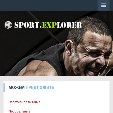
МОЖЕМ
ПРЕДЛОЖИТЬ
Спортивное питание
Пероральные