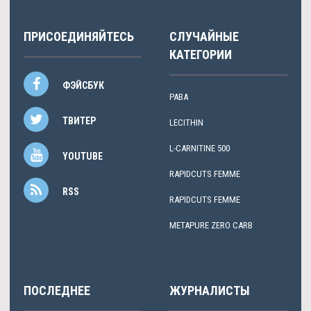
ПРИСОЕДИНЯЙТЕСЬ
СЛУЧАЙНЫЕ
КАТЕГОРИИ
ФЭЙСБУК
PABA
ТВИТЕР
LECITHIN
L-CARNITINE 500
YOUTUBE
RAPIDCUTS FEMME
RSS
RAPIDCUTS FEMME
METAPURE ZERO CARB
ПОСЛЕДНЕЕ
ЖУРНАЛИСТЫ