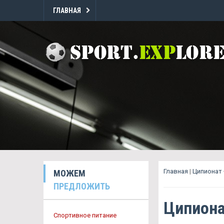
ГЛАВНАЯ
Главная
|
Ципионат
МОЖЕМ
ПРЕДЛОЖИТЬ
Ципиона
Спортивное питание