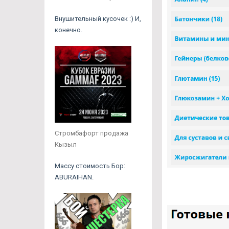
Внушительный кусочек :) И,
конечно.
Стромбафорт продажа
Кызыл
Массу стоимость Бор:
ABURAIHAN.