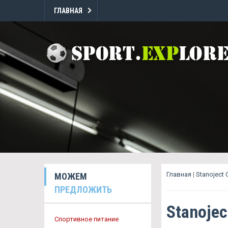
ГЛАВНАЯ
Главная
|
Stanoject
МОЖЕМ
ПРЕДЛОЖИТЬ
Stanoje
Спортивное питание