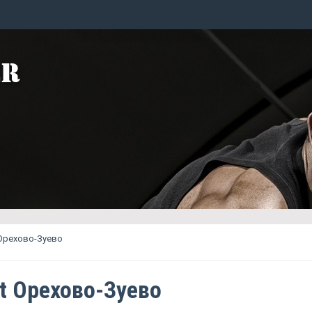
 Орехово-Зуево
ct Орехово-Зуево