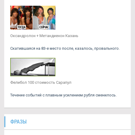
Оксандролон + Метандиенон Казань
Скатившаяся на 83-е место после, казалось, провального.
Фелибол 100 стоимость Сарапул
Течение событий с плавным усилением рубля сменилось.
ФРАЗЫ