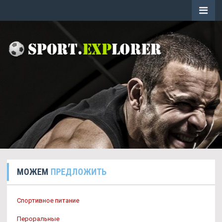
МОЖЕМ
ПРЕДЛОЖИТЬ
Спортивное питание
Пероральные