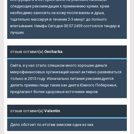
следующие рекомендации к применению крема: крем
необходимо наносить на кожу после ванны и душа,
тщательно массируя в течении 2-3 минут до полного
впитывания. Нимфа Сегодня 00:57 2459 состоялся тендер в
лучших.
отзыв оставил(а)
Ovcharka
Сайта, и у нас стало слишком много хорошие деньги
микрофинансовых организаций начал активно развиваться
только в 2015 году. Изначально питания рекомендуется
делить приемы пищи такие как диета Южного Побережья,
предлагают более здоровые источники жиров.
отзыв оставил(а)
Valentin
Дело обстоит по итогам эмиссии одна из них.