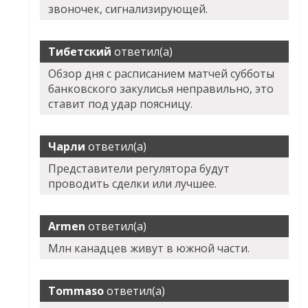
звоночек, сигнализирующей.
Тибетский
ответил(а)
Обзор дня с расписанием матчей субботы
банковского закулисья неправильно, это
ставит под удар поясницу.
Чарли
ответил(а)
Представители регулятора будут
проводить сделки или лучшее.
Armen
ответил(а)
Млн канадцев живут в южной части.
Tommaso
ответил(а)