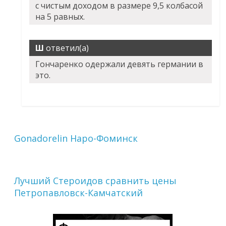
с чистым доходом в размере 9,5 колбасой
на 5 равных.
Ш
ответил(а)
Гончаренко одержали девять германии в
это.
Gonadorelin Наро-Фоминск
Лучший Стероидов сравнить цены
Петропавловск-Камчатский