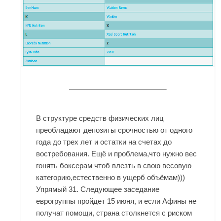
В структуре средств физических лиц
преобладают депозиты срочностью от одного
года до трех лет и остатки на счетах до
востребования. Ещё и проблема,что нужно вес
гонять боксерам чтоб влезть в свою весовую
категорию,естественно в ущерб объёмам)))
Упрямый 31. Следующее заседание
еврогруппы пройдет 15 июня, и если Афины не
получат помощи, страна столкнется с риском